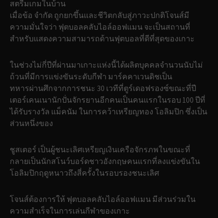
สตรีมเกมในบ้าน
เมื่อข้อ จำกัด ถูกยกขึ้นและชีวิตกลับสู่ภาวะปกติโจนส์มี
ความมั่นใจว่า ฟุตบอลคลับไอล์ออฟแมน จะเป็นสถานที่
สำหรับแสดงความสามารถด้านฟุตบอลที่ดีที่สุดของเกาะ
ในช่วงไม่กี่ปีที่ผ่านมาเกาะแห่งนี้ได้ผลิตบุคคลจำนวนนับไม่
ถ้วนที่มีการแข่งขันระดับกีฬา มาร์คคาเวนดิชเป็น
ทหารผ่านศึกจากการชนะ 30 เวทีที่ตูร์เดอฟรองซ์ขณะที่ปี
เตอร์เคนเนานักปั่นจักรยานอีกคนเป็นคนแรกในรอบ 100 ปีที่
ได้รับรางวัล แม็คนัม ในการคว้าเหรียญทอง โอลิมปิก ซึ่งเป็น
ส่วนหนึ่งของ
ชูสเตอร์ เป็นผู้ชนะเลิศเหรียญเงินเครือจักรภพในขณะที่
กลายเป็นนักสโนว์บอร์ดชาวอังกฤษคนแรกที่ลงแข่งขันใน
โอลิมปิกฤดูหนาวถึงสี่ครั้งในรอบรองชนะเลิศ
โจนส์ต้องการให้ ฟุตบอลคลับไอล์ออฟแมน มีส่วนร่วมใน
ความสำเร็จในการเล่นกีฬาของเกาะ