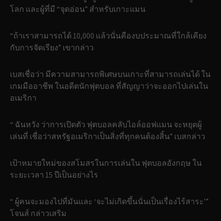
โลก และผู้ที่มี “จุดอ่อน” สำหรับเกาะแมน
“ถ้าเราสามารถได้ 10,000 แล้วนั่นคืองบประมาณที่ใกล้เคียง
กับการจัดเรียง” เขากล่าว
เบสเชื่อว่า มีความสามารถพิเศษบนเกาะที่สามารถเล่นได้ ใน
เกมมืออาชีพ ในอดีตนักฟุตบอล ที่สัญญาว่าจะออกไปเล่นใน
อเมริกา
“ ฉันหวัง ว่าการเปิดตัว ฟุตบอลคลับไอล์ออฟแมน จะหยุดผู้
เล่นที่ เชื่อว่าสหรัฐอเมริกาเป็นสิ่งที่ทุกคนต้องสิ้น” เบสกล่าว
เป้าหมายใหม่ของสโมสรในการเล่นใน ฟุตบอลอังกฤษ ใน
ระยะเวลา 15 ปีเป็นอย่างไร
“ ผู้คนจะมองไปที่มันและ ‘จะไม่เกิดขึ้นนั่นเป็นเรื่องไร้สาระ’”
โจนส์ กล่าวเสริม