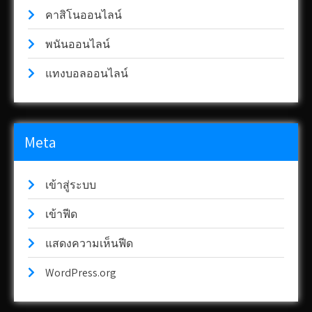
คาสิโนออนไลน์
พนันออนไลน์
แทงบอลออนไลน์
Meta
เข้าสู่ระบบ
เข้าฟีด
แสดงความเห็นฟีด
WordPress.org