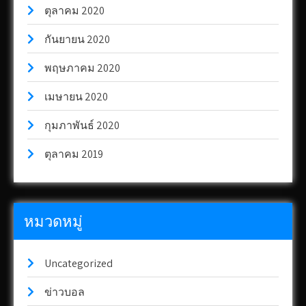
ตุลาคม 2020
กันยายน 2020
พฤษภาคม 2020
เมษายน 2020
กุมภาพันธ์ 2020
ตุลาคม 2019
หมวดหมู่
Uncategorized
ข่าวบอล