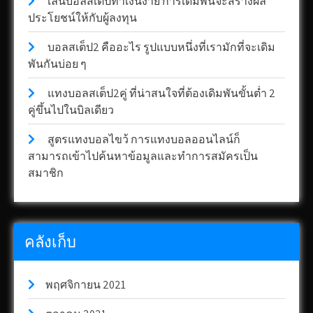
เล่นบอลสเต็ปทำเงินง่าย การเดิมพันจะสร้างผล
ประโยชน์ให้กับผู้ลงทุน
บอลสเต็ป2 คืออะไร รูปแบบหนึ่งที่เรามักที่จะเดิม
พันกันบ่อย ๆ
แทงบอลสเต็ป2คู่ ที่น่าสนใจที่ต้องเดิมพันขั้นต่ำ 2
คู่ขึ้นไปในบิลเดียว
สูตรแทงบอลไขว้ การแทงบอลออนไลน์ก็
สามารถเข้าไปค้นหาข้อมูลและทำการสมัครเป็น
สมาชิก
คลังเก็บ
พฤศจิกายน 2021