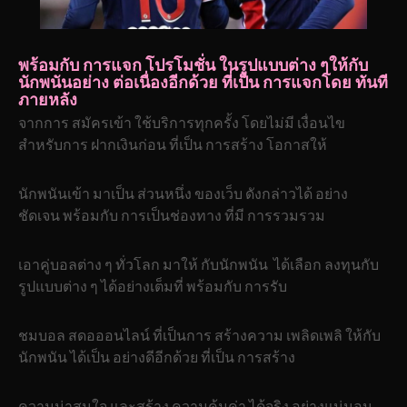
พร้อมกับ การแจก โปรโมชั่น ในรูปแบบต่าง ๆให้กับ
นักพนันอย่าง ต่อเนื่องอีกด้วย ที่เป็น การแจกโดย ทันที
ภายหลัง
จากการ สมัครเข้า ใช้บริการทุกครั้ง โดยไม่มี เงื่อนไข
สำหรับการ ฝากเงินก่อน ที่เป็น การสร้าง โอกาสให้
นักพนันเข้า มาเป็น ส่วนหนึ่ง ของเว็บ ดังกล่าวได้ อย่าง
ชัดเจน พร้อมกับ การเป็นช่องทาง ที่มี การรวมรวม
เอาคู่บอลต่าง ๆ ทั่วโลก มาให้ กับนักพนัน ได้เลือก ลงทุนกับ
รูปแบบต่าง ๆ ได้อย่างเต็มที่ พร้อมกับ การรับ
ชมบอล สดอออนไลน์ ที่เป็นการ สร้างความ เพลิดเพลิ ให้กับ
นักพนัน ได้เป็น อย่างดีอีกด้วย ที่เป็น การสร้าง
ความน่าสนใจ และสร้าง ความคุ้มค่า ได้จริง อย่างแน่นอน