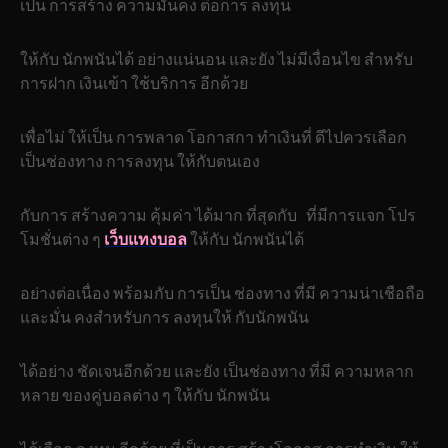
เป็น การสร้าง ความมั่นคง ต่อการ ลงทุน
ให้กับ นักพนันได้ อย่างแน่นอน และยัง ไม่มีเงื่อนไข สำหรับ
การฝาก เงินเข้า ใช้บริการ อีกด้วย
เพื่อไม่ ให้เป็น การพลาด โอกาสกา ทำเงินที่ ดีไปควรเลือก
เป็นช่องทาง การลงทุน ให้กับตนเอง
กับการ สร้างความ คุ้มค่า ได้มาก ที่สุดกับ ที่มีการแจก โปร
โมชั่นต่าง ๆ
เว็บแทงบอล
ให้กับ นักพนันได้
อย่างต่อเนื่อง พร้อมกับ การเป็น ช่องทาง ที่มี ความน่าเชือถือ
และมั่น คงสำหรับการ ลงทุนให้ กับนักพนัน
ได้อย่าง ชัดเจนอีกด้วย และยัง เป็นช่องทาง ที่มี ความหลาก
หลาย ของคู่บอลต่าง ๆ ให้กับ นักพนัน