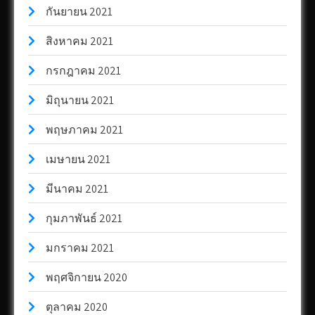
กันยายน 2021
สิงหาคม 2021
กรกฎาคม 2021
มิถุนายน 2021
พฤษภาคม 2021
เมษายน 2021
มีนาคม 2021
กุมภาพันธ์ 2021
มกราคม 2021
พฤศจิกายน 2020
ตุลาคม 2020