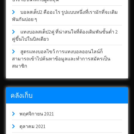
บอลสเต็ป2 คืออะไร รูปแบบหนึ่งที่เรามักที่จะเดิม
พันกันบ่อย ๆ
แทงบอลสเต็ป2คู่ ที่น่าสนใจที่ต้องเดิมพันขั้นต่ำ 2
คู่ขึ้นไปในบิลเดียว
สูตรแทงบอลไขว้ การแทงบอลออนไลน์ก็
สามารถเข้าไปค้นหาข้อมูลและทำการสมัครเป็น
สมาชิก
คลังเก็บ
พฤศจิกายน 2021
ตุลาคม 2021