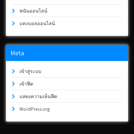
พนันออนไลน์
แทงบอลออนไลน์
Meta
เข้าสู่ระบบ
เข้าฟีด
แสดงความเห็นฟีด
WordPress.org