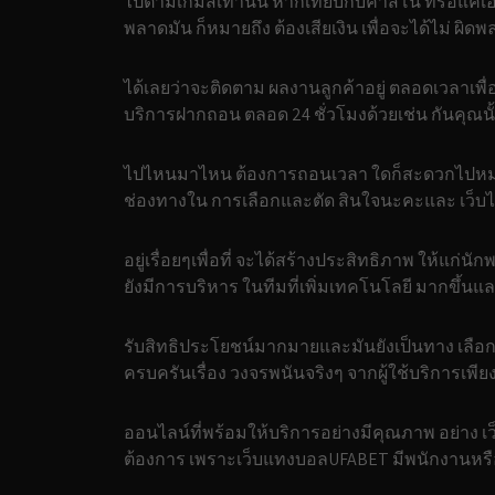
ไปตามเกมส์เท่านั้น หากเทียบกับคาสิโน ที่รอแค่เ
พลาดมัน ก็หมายถึง ต้องเสียเงิน
เพื่อจะได้ไม่ ผิ
ได้เลยว่าจะติดตาม ผลงานลูกค้าอยู่ ตลอดเวลาเพื่อ
บริการฝากถอน ตลอด 24 ชั่วโมงด้วยเช่น กันคุณนั
ไปไหนมาไหน ต้องการถอนเวลา ใดก็สะดวกไปหมด และ
ช่องทางใน การเลือกและตัด สินใจนะคะและ เว็บไ
อยู่เรื่อยๆเพื่อที่ จะได้สร้างประสิทธิภาพ ให้แก่น
ยังมีการบริหาร ในทีมที่เพิ่มเทคโนโลยี มากขึ้นและแ
รับสิทธิประโยชน์มากมายและมันยังเป็นทาง เลือก
ครบครันเรื่อง วงจรพนันจริงๆ
จากผู้ใช้บริการเพีย
ออนไลน์ที่พร้อมให้บริการอย่างมีคุณภาพ อย่าง
ต้องการ เพราะเว็บแทงบอลUFABET มีพนักงานหรือ