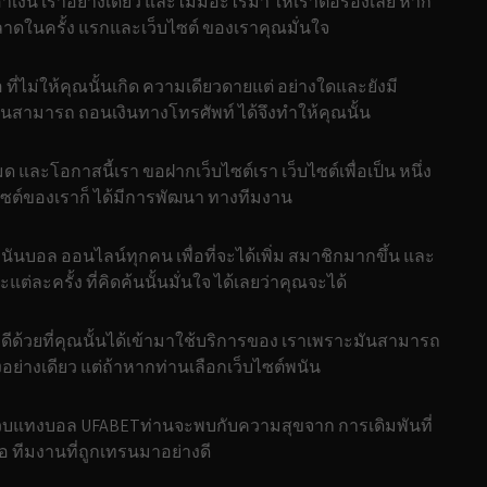
อาเงิน เราอย่างเดียว และไม่มีอะไรมา ให้เราต่อรองเลย หาก
ดพลาดในครั้ง แรกและเว็บไซต์ ของเราคุณมั่นใจ
 ที่ไม่ให้คุณนั้นเกิด ความเดียวดายแต่ อย่างใดและยังมี
้นสามารถ ถอนเงินทางโทรศัพท์ ได้จึงทำให้คุณนั้น
โอกาสนี้เรา ขอฝากเว็บไซต์เรา เว็บไซต์เพื่อเป็น หนึ่ง
ซต์ของเราก็ ได้มีการพัฒนา ทางทีมงาน
ักพนันบอล ออนไลน์ทุกคน เพื่อที่จะได้เพิ่ม สมาชิกมากขึ้น และ
ต่ละครั้ง ที่คิดค้นนั้นมั่นใจ ได้เลยว่าคุณจะได้
ดีด้วยที่คุณนั้นได้เข้ามาใช้บริการของ เราเพราะมันสามารถ
งอย่างเดียว แต่ถ้าหากท่านเลือกเว็บไซต์พนัน
 เว็บแทงบอล UFABETท่านจะพบกับความสุขจาก การเดิมพันที่
 ทีมงานที่ถูกเทรนมาอย่างดี