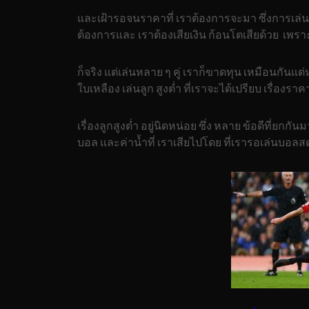
และเฝ้ารอจนราคาที่ เราต้องการจะมา ซึ่งการเล่นแ
ต้องการและ เราต้องเสียเงิน ก้อนโตเสียด้วย เพราะ
ก็จริง แต่เล่นหลาย ๆ คู่ เราก็ขาดทุน เหมือนกันแ
ใบเหลือง เล่นลูก สูงต่ำ ที่เราจะได้เปรียบ เรื่อง
เรื่องลูกสูงต่ำ อยู่นิดหน่อย ซึ่ง หลาย ข้อดีที่ย
บอล และค่าน้ำที่ เราเสียไปโดย ที่เรารอเล่นบอลสด