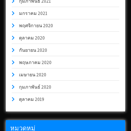
กุมภาพันธ์ 2021
มกราคม 2021
พฤศจิกายน 2020
ตุลาคม 2020
กันยายน 2020
พฤษภาคม 2020
เมษายน 2020
กุมภาพันธ์ 2020
ตุลาคม 2019
หมวดหมู่