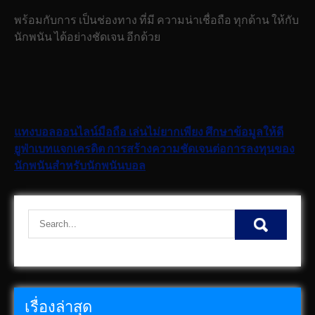
พร้อมกับการ เป็นช่องทาง ที่มี ความน่าเชื่อถือ ทุกด้าน ให้กับ
นักพนัน ได้อย่างชัดเจน อีกด้วย
เมนู
แทงบอลออนไลน์มือถือ เล่นไม่ยากเพียง ศึกษาข้อมูลให้ดี
ยูฟ่าเบทแจกเครดิต การสร้างความชัดเจนต่อการลงทุนของ
นำทาง
นักพนันสำหรับนักพนันบอล
เรื่อง
เรื่องล่าสุด