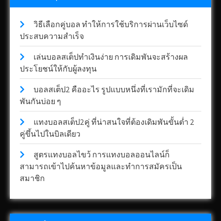
วิธีเลือกคู่บอล ทำให้การใช้บริการผ่านเว็บไซด์
ประสบความสำเร็จ
เล่นบอลสเต็ปทำเงินง่าย การเดิมพันจะสร้างผล
ประโยชน์ให้กับผู้ลงทุน
บอลสเต็ป2 คืออะไร รูปแบบหนึ่งที่เรามักที่จะเดิม
พันกันบ่อย ๆ
แทงบอลสเต็ป2คู่ ที่น่าสนใจที่ต้องเดิมพันขั้นต่ำ 2
คู่ขึ้นไปในบิลเดียว
สูตรแทงบอลไขว้ การแทงบอลออนไลน์ก็
สามารถเข้าไปค้นหาข้อมูลและทำการสมัครเป็น
สมาชิก