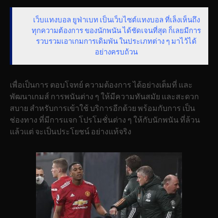
เว็บแทงบอล ยูฟ่าเบท เป็นเว็บไซต์แทงบอล ที่เล็งเห็นถึง
ทุกความต้องการ ของนักพนัน ได้ชัดเจนที่สุด ก็เลยมีการ
รวบรวมเอาเกมการเดิมพัน ในประเภทต่าง ๆ มาไว้ได้
อย่างครบถ้วน
เพื่อเป็นการ ตอบโจทย์ ความต้องการ ได้อย่างเต็มที่ และ
พัฒนาเกมส์ การพนันต่าง ๆ ให้มีความทันสมัย และสะดวก
สบาย สำหรับการเข้าใช้ บริการอีกด้วย พร้อมกับการ เป็น
ช่องทาง ที่มีการแจก โปรโมชั่นต่าง ๆ ให้กับนักพนัน ที่ล้วน
แล้วแต่ จะเป็นประโยชน์ อย่างแท้จริง