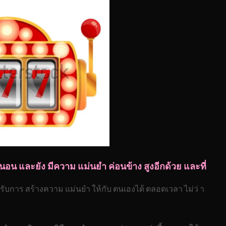
อน และยัง มีความ แม่นยำ ค่อนข้าง สูงอีกด้วย และที่
ำหรับการ สร้างความ แม่นยำ ให้กับ ตนเองได้ ตลอดเวลา ไม่ว่ า