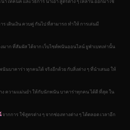
ำ เทคนิค และวิธีการ นำเอา สูตรต่าง ๆ เหล่านี้ ออกมาใช้
ร เดินเงิน ควบคู่ กันไป ที่สามารถ ทำให้ การเล่นมี
่างมาก ที่สัมผัส ได้จาก เว็บไซต์พนันออนไลน์ ยูฟ่าเบทเท่านั้น
บาคาร่า ทุกคนได้ จริงอีกด้วย กับสิ่งต่าง ๆ ที่นำเสนอ ให้
สร้าง ความแม่นยำ ให้กับนักพนัน บาคาร่าทุกคน ได้ดี ที่สุด ใน
์
จากการ ใช้สูตรต่าง ๆ จากช่องทางต่าง ๆ ได้ตลอด เวลาอีก