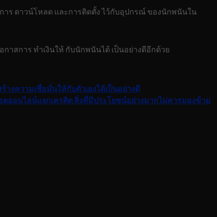
อการ ดาวน์โหลด และการติดตั้ง ไว้กับอุปกรณ์ ของนักพนันใน
โอกาสการ ทำเงินให้ กับนักพนันได้ เป็นอย่างดีอีกด้วย
งความเชื่อมั่นให้กับตัวเองได้เป็นอย่างดี
อตออนไลน์แจกเครดิต สิ่งที่มีประโยชน์อย่างมากไม่ควรมองข้าม