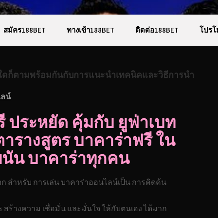
สมัคร188BET
ทางเข้า188BET
ติดต่อ188BET
โปรโม
ใดก็ตามพร้อมกันกับการแนะนำเทคนิคและวิธีการนำ
ลน์
ประหยัด คุ้มกับ ยูฟ่าเบท
ตารางสูตร บาคาร่าฟรี ใน
นัน บาคาร่าทุกคน
รแจก สำหรับ การเล่น บาคาร่าออนไลน์เป็น การคิดค้น
าร สร้างความ เชื่อมั่น และมั่นใจ ให้กับตนเอง ได้มาก