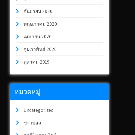
กันยายน 2020
พฤษภาคม 2020
เมษายน 2020
กุมภาพันธ์ 2020
ตุลาคม 2019
หมวดหมู่
Uncategorized
ข่าวบอล