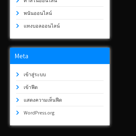
คาสิโนออนไลน์
พนันออนไลน์
แทงบอลออนไลน์
Meta
เข้าสู่ระบบ
เข้าฟีด
แสดงความเห็นฟีด
WordPress.org