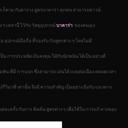
ูตรใด ก็ตาม กับตาราง สูตรบาคาร่า ทุกคน สามารถดาวน์
 เหล่านี้ ไว้กับ วัสดุอุปกรณ์
บาคาร่า
ของตนเอง
อ อุปกรณ์มือถือ ที่รองรับ กับสูตรต่าง ๆ โดยไม่มี
ี่เป็น การประหยัด เงินลงทุน ให้กับนักพนัน ได้เป็น อย่างดี
พัน ที่มี การแจก ซึ่งสามารถ เล่นได้ แบบต่อเนื่อง ตลอดเวลา
กี่วินาที เท่านั้น จึงมี ความสำคัญ เป็นอย่าง ยิ่งกับ แนวทาง
ะครั้ง กับการ คิดค้น สูตรต่าง ๆ เพื่อใช้ใน การแก้ ทางของ