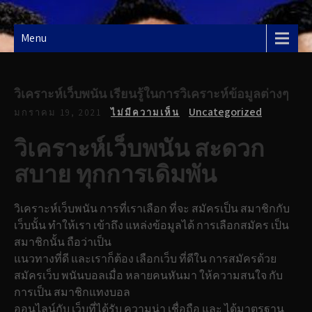
Skip
188BET
188betpro
to
Menu
content
วิเคราะห์เว็บพนัน เรียนรู้ในการวิเคราะห์ข้อมูลต่างๆ
Uncategorized
มกราคม 19, 2021
ไม่มีความเห็น
วิเคราะห์เว็บพนัน สะดวก
สบาย ทุกการเดิมพัน
วิเคราะห์เว็บพนัน
การที่เราเลือก ที่จะ สมัครเป็น สมาชิกกับ
เว็บนั้น ทำให้เรา เข้าถึง แหล่งข้อมูลได้ การเลือกสมัคร เป็น
สมาชิกนั้น ถือว่าเป็น
แนวทางที่ดี และเราก็ต้อง เลือกเว็บ ที่ดีใน การสมัครด้วย
สมัครเว็บ พนันบอลเมื่อ หลายคนหันมา ให้ความสนใจ กับ
การเป็น สมาชิกแทงบอล
ออนไลน์กับ เว็บที่ได้รับ ความน่า เชื่อถือ และ ได้มาตรฐาน