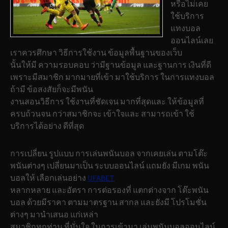
หรือไม่เคย
ใช้บริการ
แทงบอล
ออนไลน์เลย
เราควรศึกษา วิธีการใช้งาน ข้อมูลพื้นฐานของเว็บ
นั้นให้มี ความรอบคอบ ว่ามีฐานข้อมูล และฐานการ เงินที่ดี
เพราะมีสมาชิก มากมายที่เข้า มาใช้บริการ ในการแทงบอล
ถ้ามี ข้อสงสัยก็จะมีพนัน
งานสอนวิธีการ ใช้งานที่ชัดเจน มากที่สุดและ ให้ข้อมูลที่
ครบถ้วนจน กว่าสมาชิกจะ เข้าใจและ สามารถเข้า ใช้
บริการได้อย่าง ดีที่สุด
การเปลี่ยน รูปแบบ การเล่นพนันบอล จากเคยเล่น ตามโต๊ะ
พนันต่างๆ เปลี่ยนมาเป็น ระบบออนไลน์ แถมยัง มีเกม พนัน
บอลให้ เลือกเล่นอย่าง
UFABET
หลากหลาย และอัตรา การต่อรองที่ แตกต่างจาก โต๊ะพนัน
บอล ด้วยมีราคา ตามมาตรฐาน สากล และยังมี โปรโมชั่น
ต่างๆ มานำเสนอ แก่เหล่า
สมาชิกทุกท่าน ที่มั่นใจ ในการเข้ามา เล่นพนันบอลออนไลน์