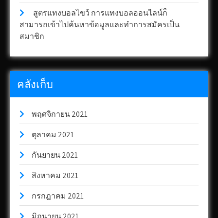
สูตรแทงบอลไขว้ การแทงบอลออนไลน์ก็
สามารถเข้าไปค้นหาข้อมูลและทำการสมัครเป็น
สมาชิก
คลังเก็บ
พฤศจิกายน 2021
ตุลาคม 2021
กันยายน 2021
สิงหาคม 2021
กรกฎาคม 2021
มิถุนายน 2021