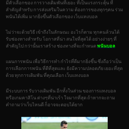
มีตัวเลือกของ การวางเดิมพันที่เยอะ ที่เป็นแรงกระตุ้น ที่
สำคัญสำหรับ การส่งเสริมในความ ต้องการของทุกๆคน ร่วม
พนันได้เพิ่ม มากยิ่งขึ้น
ตัวเลือกของ
เว็บแทงบอล
ไม่ว่าจะด้วยวิธี เข้าถึงในลักษณะ อะไรก็ตาม ทุกคนล้วนได้
รับช่องทางสำหรับ โอกาสที่น่า สนใจที่สุดได้ อย่างง่ายๆ ที่
สำคัญไป กว่านั้นเราสร้าง ช่องทางที่จะกำหนด
พนันบอล
แผนการพนัน เพื่อวิธีการทำ กำไรที่ดีมากยิ่งขึ้น ซึ่งถือว่าเป็น
การเลือกการพนัน ที่ดีที่สุดและ ยังมีความปลอดภัย เยอะที่สุด
ด้วย
ทุกการเดิมพัน ที่คุณเลือก
เว็บแทงบอล
มีระบบการ รับวางเดิมพัน อีกทั้งในส่วน ของการแทงบอล
หรือเกมคาสิโน ต่างๆที่น่าเร้า ใจมากที่สุด ถ้าหากจะถาม
คำถามว่าเว็บไหนดี ก็อาจจะตอบได้ยาก