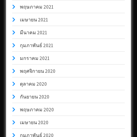
พฤษภาคม 2021
เมษายน 2021
มีนาคม 2021
กุมภาพันธ์ 2021
มกราคม 2021
พฤศจิกายน 2020
ตุลาคม 2020
กันยายน 2020
พฤษภาคม 2020
เมษายน 2020
กุมภาพันธ์ 2020