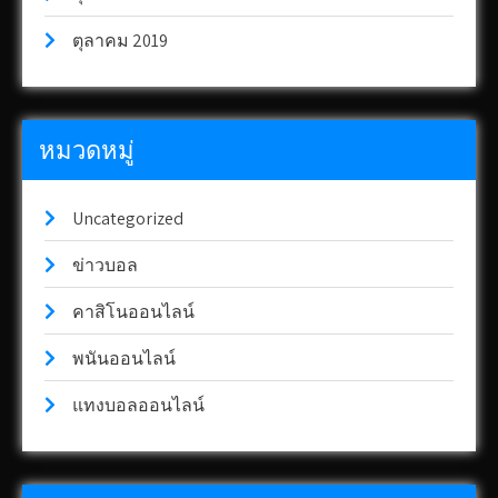
ตุลาคม 2019
หมวดหมู่
Uncategorized
ข่าวบอล
คาสิโนออนไลน์
พนันออนไลน์
แทงบอลออนไลน์