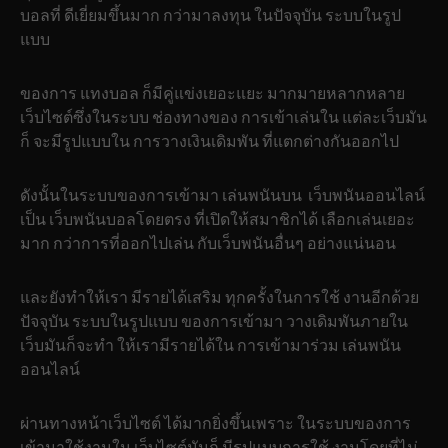
บอลที่ ดีเยี่ยมขึ้นมาก กว่ามาลงทุน
ในปัจจุบัน ระบบในรูป
แบบ
ของการ
แทงบอล
ก็มีคู่แข่งเยอะแยะ มากมายหลากหลาย
เว็บไซต์ซึ่งในระบบ ช่องทางของ การเข้าเล่นใน แต่ละเว็บมัน
ก็ จะมีรูปแบบใน การวางเงินเดิมพัน ที่แตกต่างกันออกไป
ดังนั้นในระบบของการเข้ามา เล่นพนันบน
เว็บพนันออนไลน์
เป็น เว็บพนันบอลโดยตรง ที่เปิดให้สมาชิกได้ เลือกเล่นเยอะ
มาก กว่าการที่ออกไปเล่น กับเว็บพนันอื่นๆ อย่างแน่นอน
และยังทำให้เรา มีรายได้เสริม ทุกครั้งในการใช้ งานอีกด้วย
ปัจจุบัน ระบบในรูปแบบ ของการเข้ามา วางเดิมพันภายใน
เว็บมันก็จะทำ ให้เรามีรายได้ใน การเข้ามาร่วม เล่นพนัน
ออนไลน์
ผ่านทางหน้าเว็บไซต์ ได้มากยิ่งขึ้นเพราะ ในระบบของการ
เข้ามาใช้งานใน เว็บไซต์มันก็ มีรูปแบบการใช้ งานโดยที่ไม่