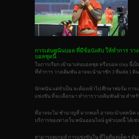
การเล่นพนันบอล ที่มีข้อบังคับ ให้ทำการ วาง
บอลชุดนี้
ในการเรียก เข้ามาเล่นบอลชุด หรือบอล step นี้เป็
ที่ทำการ วางเดิมพัน อาจจะนำมาซัก 3 ทีมต่อ 1 ดิน
นักพนัน แต่จำเป็น จะต้องเข้าไป ศึกษาฟอร์ม การ
แข่งขัน ที่จะเลือกมา ทำการวางเดิมพันด้วย สำหร
ที่อาจจะไม่ ชำนาญที่ มากพอก็ อาจจะนำเทคนิค แนว
บริการของทางเว็บ พนันออนไลน์ ยูฟ่าเบทนี้ ได้เช่
สามารถดูเกมส์ การแข่งขันใน ที่ในทีมคู่เด็ด ๆ มั