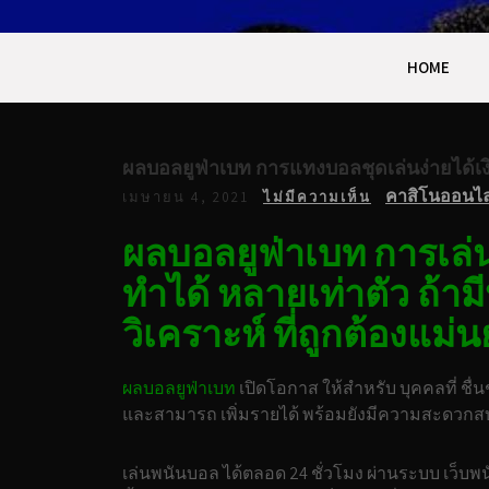
Skip
188BET
188betpro
to
content
HOME
ผลบอลยูฟ่าเบท การแทงบอลชุดเล่นง่ายได้เง
คาสิโนออนไล
เมษายน 4, 2021
ไม่มีความเห็น
ผลบอลยูฟ่าเบท การเล่น
ทำได้ หลายเท่าตัว ถ้า
วิเคราะห์ ที่ถูกต้องแม่
ผลบอลยูฟ่าเบท
เปิดโอกาส ให้สำหรับ บุคคลที่ ช
และสามารถ เพิ่มรายได้ พร้อมยังมีความสะดวกส
เล่นพนันบอล ได้ตลอด 24 ชั่วโมง ผ่านระบบ เว็บพน