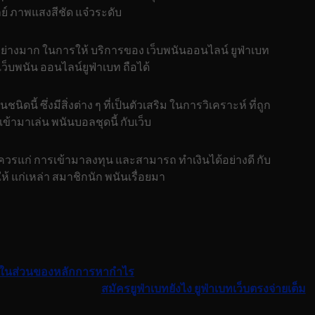
ลย์ ภาพแสงสีชัด แจ๋วระดับ
ย่างมาก ในการให้ บริการของ เว็บพนันออนไลน์ ยูฟ่าเบท
ว็บพนัน ออนไลน์ยูฟ่าเบท ถือได้
ดนี้ ซึ่งมีสิ่งต่าง ๆ ที่เป็นตัวเสริม ในการวิเคราะห์ ที่ถูก
ข้ามาเล่น พนันบอลชุดนี้ กับเว็บ
ี่คู่ควรแก่ การเข้ามาลงทุน และสามารถ ทำเงินได้อย่างดี กับ
ห้ แก่เหล่า สมาชิกนัก พนันเรื่อยมา
ออกในส่วนของหลักการหากำไร
สมัครยูฟ่าเบทยังไง ยูฟ่าเบทเว็บตรงจ่ายเต็ม