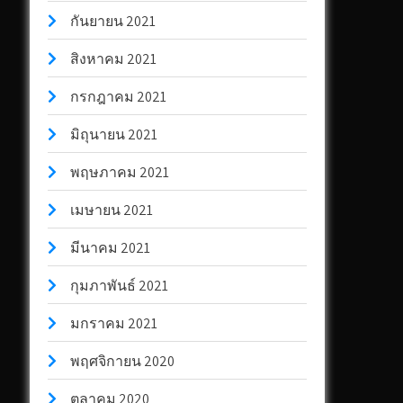
กันยายน 2021
สิงหาคม 2021
กรกฎาคม 2021
มิถุนายน 2021
พฤษภาคม 2021
เมษายน 2021
มีนาคม 2021
กุมภาพันธ์ 2021
มกราคม 2021
พฤศจิกายน 2020
ตุลาคม 2020