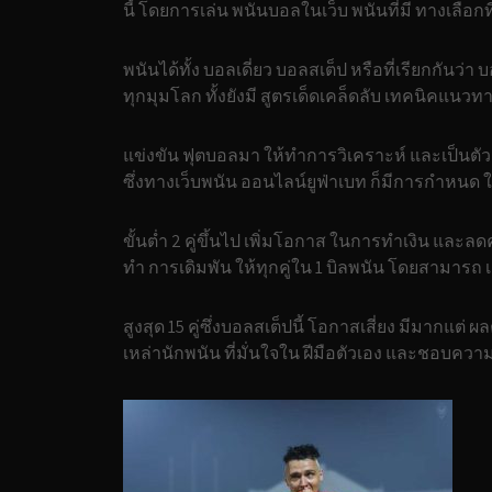
นี้
โดยการเล่น พนันบอลในเว็บ พนันที่มี ทางเลือ
พนันได้ทั้ง บอลเดี่ยว บอลสเต็ป หรือที่เรียกกันว่า
ทุกมุมโลก ทั้งยังมี สูตรเด็ดเคล็ดลับ เทคนิคแนวท
แข่งขัน ฟุตบอลมา ให้ทำการวิเคราะห์ และเป็นตัว 
ซึ่งทางเว็บพนัน ออนไลน์ยูฟ่าเบท ก็มีการกำหนด
ขั้นต่ำ 2 คู่ขึ้นไป เพิ่มโอกาส ในการทำเงิน และล
ทำ การเดิมพัน ให้ทุกคู่ใน 1 บิลพนัน โดยสามารถ เล่น
สูงสุด 15 คู่ซึ่งบอลสเต็ปนี้ โอกาสเสี่ยง มีมากแต่ 
เหล่านักพนัน ที่มั่นใจใน ฝีมือตัวเอง และชอบควา