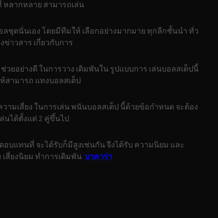
กที่ หลากหลาย สามารถเล่น
 บอลชุดนั่นเอง โดยมีทีมให้ เลือกอย่างมากมาย ทุกลีกชั้นนำ ทั่ว
างข่าวสาร เกี่ยวกับการ
ช่วยอย่างดี ในการวาง เดิมพันใน รูปแบบการ เล่นบอลสเต็ปนี้
 ให้สามารถ แทงบอลสเต็ป
ดความเสี่ยง ในการเล่น พนันบอลสเต็ป นี้ด้วยข้อกำหนด จะต้อง
ได้ตั้งแต่ 2 คู่ขึ้นไ
ป
ผลตอบแทนที่ จะได้รับก็มีสูงเช่นกัน จึงได้รับ ความนิยม และ
ม เสี่ยงนิยม ทำการเดิมพัน
บาคาร่า