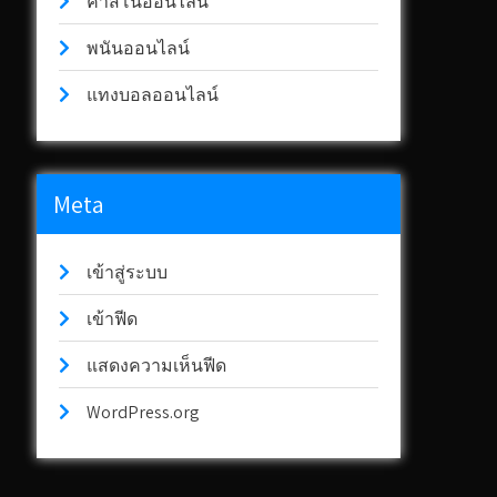
คาสิโนออนไลน์
พนันออนไลน์
แทงบอลออนไลน์
Meta
เข้าสู่ระบบ
เข้าฟีด
แสดงความเห็นฟีด
WordPress.org