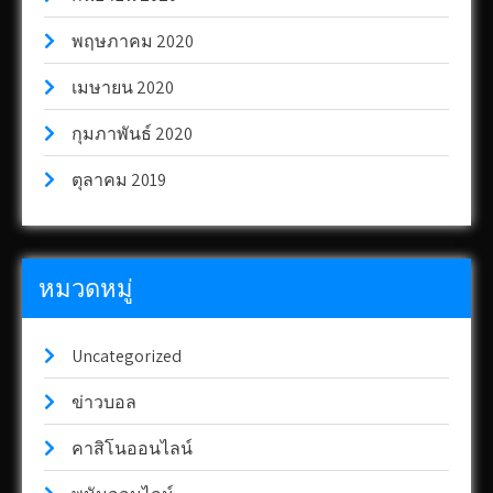
พฤษภาคม 2020
เมษายน 2020
กุมภาพันธ์ 2020
ตุลาคม 2019
หมวดหมู่
Uncategorized
ข่าวบอล
คาสิโนออนไลน์