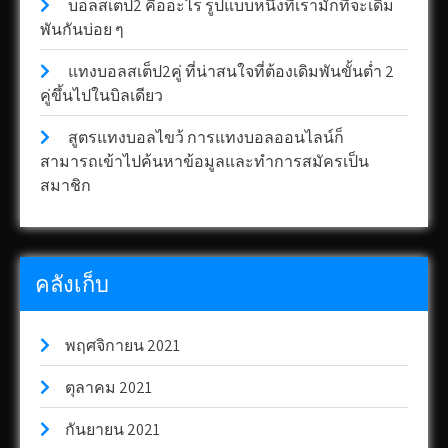
บอลสเต็ป2 คืออะไร รูปแบบหนึ่งที่เรามักที่จะเดิม
พันกันบ่อย ๆ
แทงบอลสเต็ป2คู่ ที่น่าสนใจที่ต้องเดิมพันขั้นต่ำ 2
คู่ขึ้นไปในบิลเดียว
สูตรแทงบอลไขว้ การแทงบอลออนไลน์ก็
สามารถเข้าไปค้นหาข้อมูลและทำการสมัครเป็น
สมาชิก
คลังเก็บ
พฤศจิกายน 2021
ตุลาคม 2021
กันยายน 2021