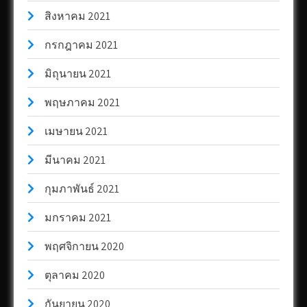
สิงหาคม 2021
กรกฎาคม 2021
มิถุนายน 2021
พฤษภาคม 2021
เมษายน 2021
มีนาคม 2021
กุมภาพันธ์ 2021
มกราคม 2021
พฤศจิกายน 2020
ตุลาคม 2020
กันยายน 2020