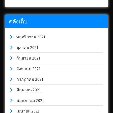
คลังเก็บ
พฤศจิกายน 2021
ตุลาคม 2021
กันยายน 2021
สิงหาคม 2021
กรกฎาคม 2021
มิถุนายน 2021
พฤษภาคม 2021
เมษายน 2021