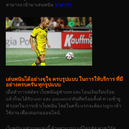
สามารถ เข้ามาเล่นพนัน
บาคาร่า
เล่นพนันได้อย่างจุใจ ครบรูปแบบ ในการให้บริการ ที่มี
อย่างครบครัน ทุกรูปแบบ
เมื่อทำการสมัคร เว็บพนันยูฟ่าเบท และโอนเงินเรียบร้อย
แล้วก็จะได้รับ user และ password ทันทีพร้อมลิ้งค์ ทางเข้ายู
ฟ่าเบทใน การเข้าเว็บพนัน โดยในครั้ง แรกจะต้อง login เข้า
ใช้งาน เพื่อเล่นเกมออนไลน์
เว็บพนัน ยูฟ่าเบทแห่งนี้ ด้วยสามารถ แก้ไขรหัส พาสเวิร์ด