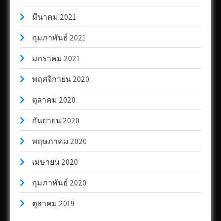
มีนาคม 2021
กุมภาพันธ์ 2021
มกราคม 2021
พฤศจิกายน 2020
ตุลาคม 2020
กันยายน 2020
พฤษภาคม 2020
เมษายน 2020
กุมภาพันธ์ 2020
ตุลาคม 2019